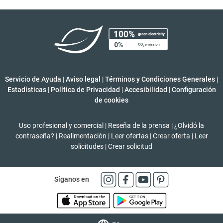
Servicio de Ayuda
|
Aviso legal
|
Términos y Condiciones Generales
|
Estadísticas
|
Política de Privacidad
|
Accesibilidad
|
Configuración
de cookies
Uso profesional y comercial
|
Reseña de la prensa
|
¿Olvidó la
contraseña?
|
Realimentación
|
Leer ofertas
|
Crear oferta
|
Leer
solicitudes
|
Crear solicitud
Síganos en