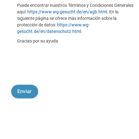
Puede encontrar nuestros Términos y Condiciones Generales
aquí:
https://www.wg-gesucht.de/en/agb.html
. En la
siguiente página se ofrece más información sobre la
protección de datos:
https://www.wg-
gesucht.de/en/datenschutz.html
.
Gracias por su ayuda.