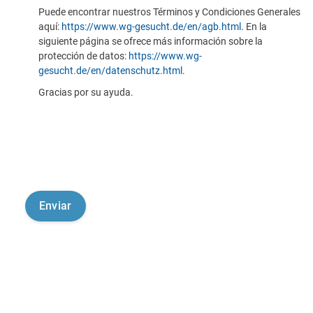
Puede encontrar nuestros Términos y Condiciones Generales
aquí:
https://www.wg-gesucht.de/en/agb.html
. En la
siguiente página se ofrece más información sobre la
protección de datos:
https://www.wg-
gesucht.de/en/datenschutz.html
.
Gracias por su ayuda.