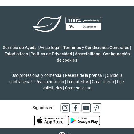
Servicio de Ayuda
|
Aviso legal
|
Términos y Condiciones Generales
|
Estadísticas
|
Política de Privacidad
|
Accesibilidad
|
Configuración
de cookies
Uso profesional y comercial
|
Reseña de la prensa
|
¿Olvidó la
contraseña?
|
Realimentación
|
Leer ofertas
|
Crear oferta
|
Leer
solicitudes
|
Crear solicitud
Síganos en