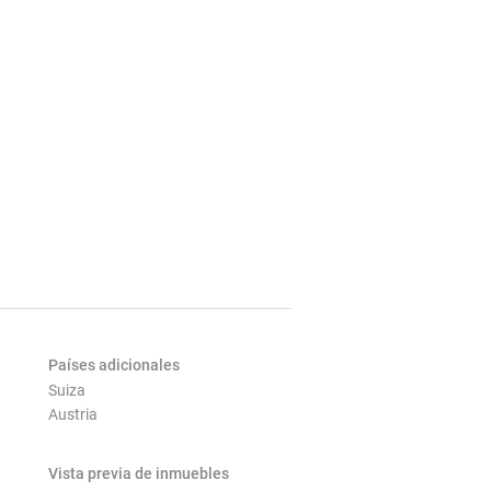
Países adicionales
Suiza
Austria
Vista previa de inmuebles