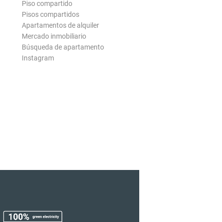
Piso compartido
Pisos compartidos
Apartamentos de alquiler
Mercado inmobiliario
Búsqueda de apartamento
Instagram