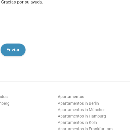
Gracias por su ayuda.
ados
Apartamentos
mberg
Apartamentos in Berlin
Apartamentos in München
Apartamentos in Hamburg
Apartamentos in Köln
Apartamentos in Frankfurt am