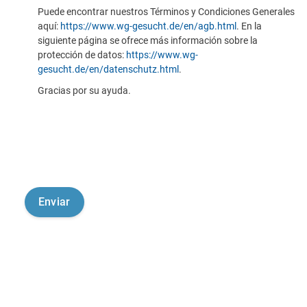
Puede encontrar nuestros Términos y Condiciones Generales
aquí:
https://www.wg-gesucht.de/en/agb.html
. En la
siguiente página se ofrece más información sobre la
protección de datos:
https://www.wg-
gesucht.de/en/datenschutz.html
.
Gracias por su ayuda.