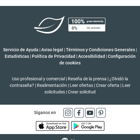
Servicio de Ayuda
|
Aviso legal
|
Términos y Condiciones Generales
|
Estadísticas
|
Política de Privacidad
|
Accesibilidad
|
Configuración
de cookies
Uso profesional y comercial
|
Reseña de la prensa
|
¿Olvidó la
contraseña?
|
Realimentación
|
Leer ofertas
|
Crear oferta
|
Leer
solicitudes
|
Crear solicitud
Síganos en