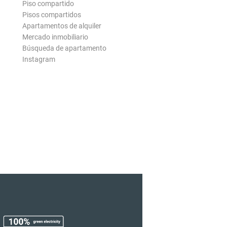
Piso compartido
Pisos compartidos
Apartamentos de alquiler
Mercado inmobiliario
Búsqueda de apartamento
Instagram