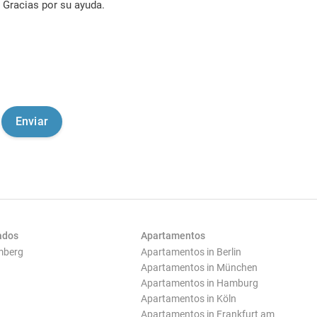
Gracias por su ayuda.
ados
Apartamentos
mberg
Apartamentos in Berlin
Apartamentos in München
Apartamentos in Hamburg
Apartamentos in Köln
Apartamentos in Frankfurt am