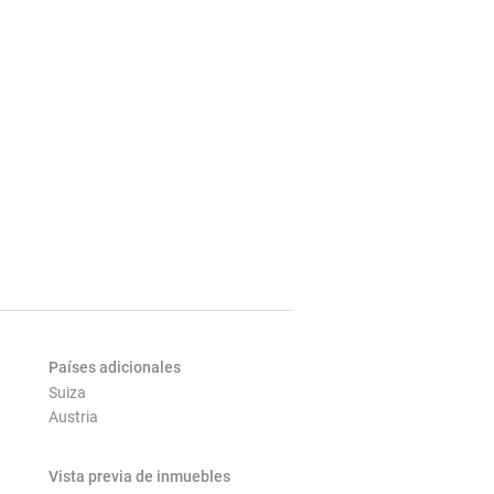
Países adicionales
Suiza
Austria
Vista previa de inmuebles