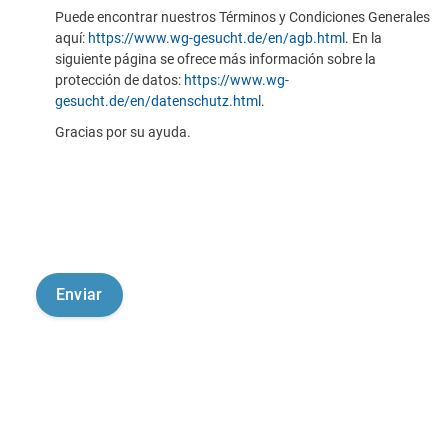
Puede encontrar nuestros Términos y Condiciones Generales
aquí:
https://www.wg-gesucht.de/en/agb.html
. En la
siguiente página se ofrece más información sobre la
protección de datos:
https://www.wg-
gesucht.de/en/datenschutz.html
.
Gracias por su ayuda.