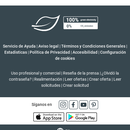
Servicio de Ayuda
|
Aviso legal
|
Términos y Condiciones Generales
|
Estadísticas
|
Política de Privacidad
|
Accesibilidad
|
Configuración
de cookies
Uso profesional y comercial
|
Reseña de la prensa
|
¿Olvidó la
contraseña?
|
Realimentación
|
Leer ofertas
|
Crear oferta
|
Leer
solicitudes
|
Crear solicitud
Síganos en