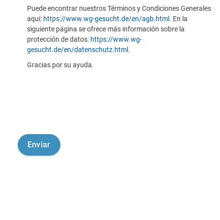
Puede encontrar nuestros Términos y Condiciones Generales
aquí:
https://www.wg-gesucht.de/en/agb.html
. En la
siguiente página se ofrece más información sobre la
protección de datos:
https://www.wg-
gesucht.de/en/datenschutz.html
.
Gracias por su ayuda.