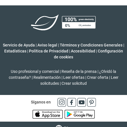
Servicio de Ayuda
|
Aviso legal
|
Términos y Condiciones Generales
|
Estadísticas
|
Política de Privacidad
|
Accesibilidad
|
Configuración
de cookies
Uso profesional y comercial
|
Reseña de la prensa
|
¿Olvidó la
contraseña?
|
Realimentación
|
Leer ofertas
|
Crear oferta
|
Leer
solicitudes
|
Crear solicitud
Síganos en