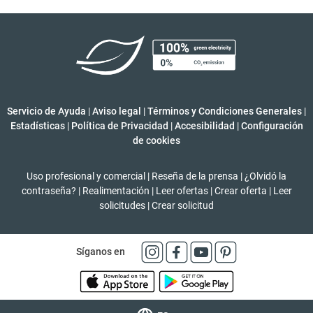
Servicio de Ayuda
|
Aviso legal
|
Términos y Condiciones Generales
|
Estadísticas
|
Política de Privacidad
|
Accesibilidad
|
Configuración
de cookies
Uso profesional y comercial
|
Reseña de la prensa
|
¿Olvidó la
contraseña?
|
Realimentación
|
Leer ofertas
|
Crear oferta
|
Leer
solicitudes
|
Crear solicitud
Síganos en