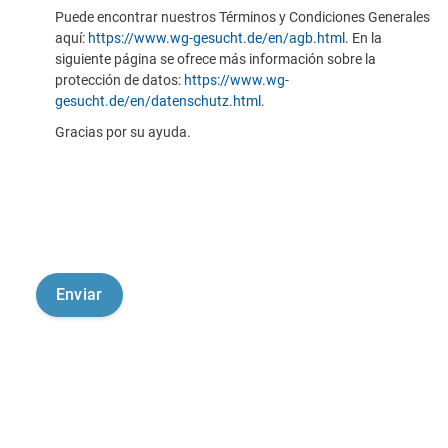
Puede encontrar nuestros Términos y Condiciones Generales
aquí:
https://www.wg-gesucht.de/en/agb.html
. En la
siguiente página se ofrece más información sobre la
protección de datos:
https://www.wg-
gesucht.de/en/datenschutz.html
.
Gracias por su ayuda.