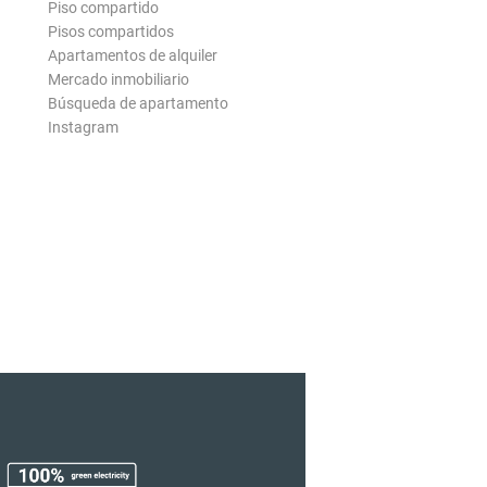
Piso compartido
Pisos compartidos
Apartamentos de alquiler
Mercado inmobiliario
Búsqueda de apartamento
Instagram