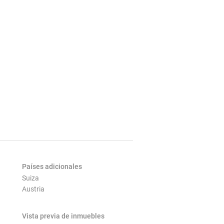
Países adicionales
Suiza
Austria
Vista previa de inmuebles