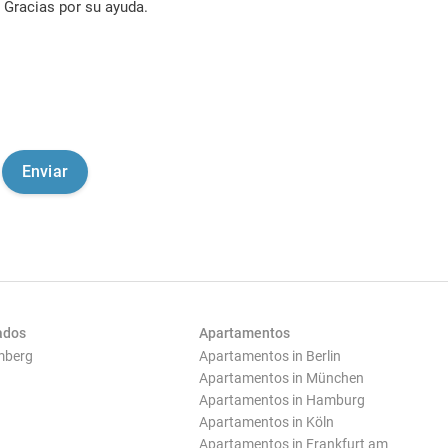
Gracias por su ayuda.
ados
Apartamentos
mberg
Apartamentos in Berlin
Apartamentos in München
Apartamentos in Hamburg
Apartamentos in Köln
Apartamentos in Frankfurt am