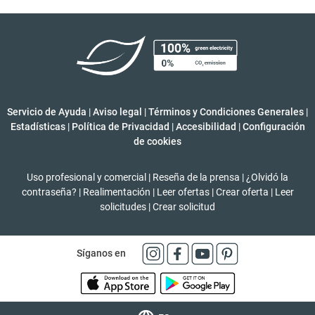
Servicio de Ayuda
|
Aviso legal
|
Términos y Condiciones Generales
|
Estadísticas
|
Política de Privacidad
|
Accesibilidad
|
Configuración
de cookies
Uso profesional y comercial
|
Reseña de la prensa
|
¿Olvidó la
contraseña?
|
Realimentación
|
Leer ofertas
|
Crear oferta
|
Leer
solicitudes
|
Crear solicitud
Síganos en