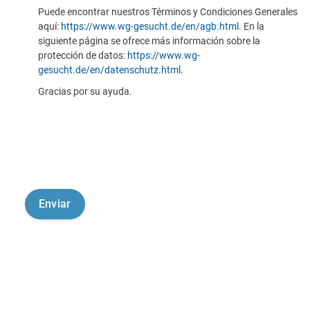
Puede encontrar nuestros Términos y Condiciones Generales
aquí:
https://www.wg-gesucht.de/en/agb.html
. En la
siguiente página se ofrece más información sobre la
protección de datos:
https://www.wg-
gesucht.de/en/datenschutz.html
.
Gracias por su ayuda.