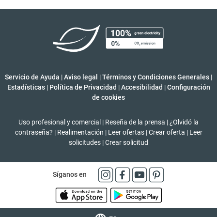
Servicio de Ayuda
|
Aviso legal
|
Términos y Condiciones Generales
|
Estadísticas
|
Política de Privacidad
|
Accesibilidad
|
Configuración
de cookies
Uso profesional y comercial
|
Reseña de la prensa
|
¿Olvidó la
contraseña?
|
Realimentación
|
Leer ofertas
|
Crear oferta
|
Leer
solicitudes
|
Crear solicitud
Síganos en