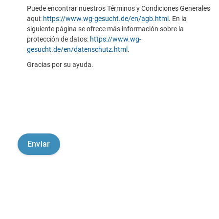
Puede encontrar nuestros Términos y Condiciones Generales
aquí:
https://www.wg-gesucht.de/en/agb.html
. En la
siguiente página se ofrece más información sobre la
protección de datos:
https://www.wg-
gesucht.de/en/datenschutz.html
.
Gracias por su ayuda.