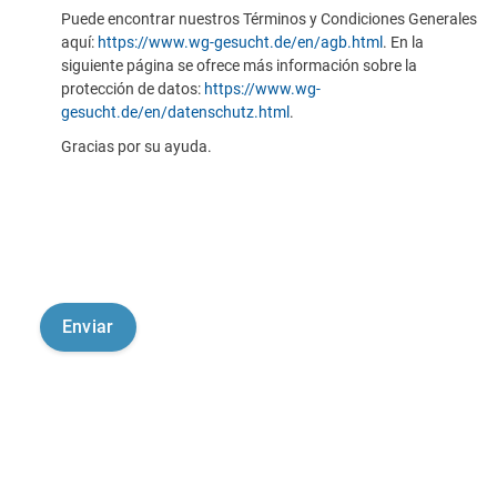
Puede encontrar nuestros Términos y Condiciones Generales
aquí:
https://www.wg-gesucht.de/en/agb.html
. En la
siguiente página se ofrece más información sobre la
protección de datos:
https://www.wg-
gesucht.de/en/datenschutz.html
.
Gracias por su ayuda.