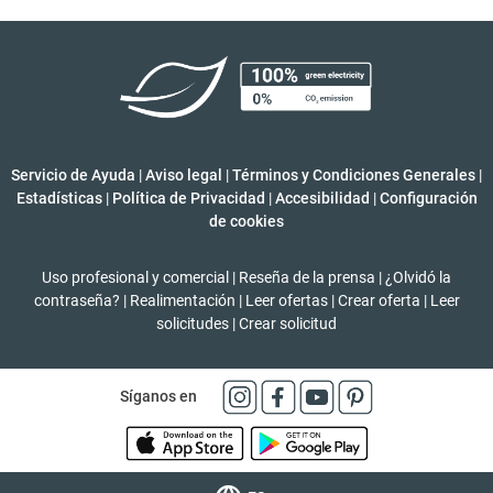
Servicio de Ayuda
|
Aviso legal
|
Términos y Condiciones Generales
|
Estadísticas
|
Política de Privacidad
|
Accesibilidad
|
Configuración
de cookies
Uso profesional y comercial
|
Reseña de la prensa
|
¿Olvidó la
contraseña?
|
Realimentación
|
Leer ofertas
|
Crear oferta
|
Leer
solicitudes
|
Crear solicitud
Síganos en