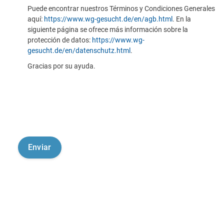
Puede encontrar nuestros Términos y Condiciones Generales
aquí:
https://www.wg-gesucht.de/en/agb.html
. En la
siguiente página se ofrece más información sobre la
protección de datos:
https://www.wg-
gesucht.de/en/datenschutz.html
.
Gracias por su ayuda.