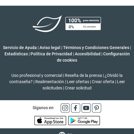
Servicio de Ayuda
|
Aviso legal
|
Términos y Condiciones Generales
|
Estadísticas
|
Política de Privacidad
|
Accesibilidad
|
Configuración
de cookies
Uso profesional y comercial
|
Reseña de la prensa
|
¿Olvidó la
contraseña?
|
Realimentación
|
Leer ofertas
|
Crear oferta
|
Leer
solicitudes
|
Crear solicitud
Síganos en