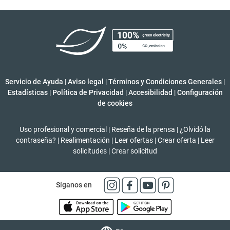
Servicio de Ayuda
|
Aviso legal
|
Términos y Condiciones Generales
|
Estadísticas
|
Política de Privacidad
|
Accesibilidad
|
Configuración
de cookies
Uso profesional y comercial
|
Reseña de la prensa
|
¿Olvidó la
contraseña?
|
Realimentación
|
Leer ofertas
|
Crear oferta
|
Leer
solicitudes
|
Crear solicitud
Síganos en