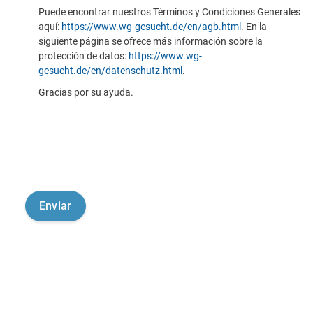
Puede encontrar nuestros Términos y Condiciones Generales
aquí:
https://www.wg-gesucht.de/en/agb.html
. En la
siguiente página se ofrece más información sobre la
protección de datos:
https://www.wg-
gesucht.de/en/datenschutz.html
.
Gracias por su ayuda.