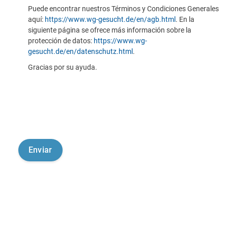
Puede encontrar nuestros Términos y Condiciones Generales
aquí:
https://www.wg-gesucht.de/en/agb.html
. En la
siguiente página se ofrece más información sobre la
protección de datos:
https://www.wg-
gesucht.de/en/datenschutz.html
.
Gracias por su ayuda.