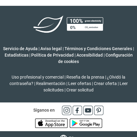
Servicio de Ayuda
|
Aviso legal
|
Términos y Condiciones Generales
|
Estadísticas
|
Política de Privacidad
|
Accesibilidad
|
Configuración
de cookies
Uso profesional y comercial
|
Reseña de la prensa
|
¿Olvidó la
contraseña?
|
Realimentación
|
Leer ofertas
|
Crear oferta
|
Leer
solicitudes
|
Crear solicitud
Síganos en