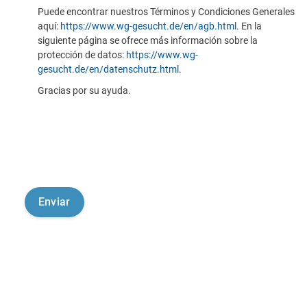
Puede encontrar nuestros Términos y Condiciones Generales
aquí:
https://www.wg-gesucht.de/en/agb.html
. En la
siguiente página se ofrece más información sobre la
protección de datos:
https://www.wg-
gesucht.de/en/datenschutz.html
.
Gracias por su ayuda.