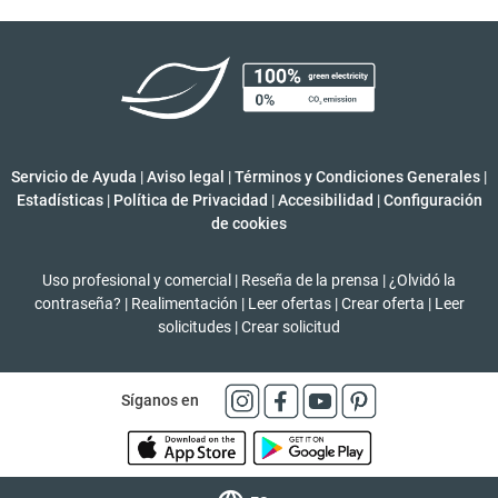
Servicio de Ayuda
|
Aviso legal
|
Términos y Condiciones Generales
|
Estadísticas
|
Política de Privacidad
|
Accesibilidad
|
Configuración
de cookies
Uso profesional y comercial
|
Reseña de la prensa
|
¿Olvidó la
contraseña?
|
Realimentación
|
Leer ofertas
|
Crear oferta
|
Leer
solicitudes
|
Crear solicitud
Síganos en