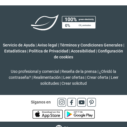
Servicio de Ayuda
|
Aviso legal
|
Términos y Condiciones Generales
|
Estadísticas
|
Política de Privacidad
|
Accesibilidad
|
Configuración
de cookies
Uso profesional y comercial
|
Reseña de la prensa
|
¿Olvidó la
contraseña?
|
Realimentación
|
Leer ofertas
|
Crear oferta
|
Leer
solicitudes
|
Crear solicitud
Síganos en