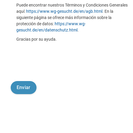
Puede encontrar nuestros Términos y Condiciones Generales
aquí:
https://www.wg-gesucht.de/en/agb.html
. En la
siguiente página se ofrece más información sobre la
protección de datos:
https://www.wg-
gesucht.de/en/datenschutz.html
.
Gracias por su ayuda.