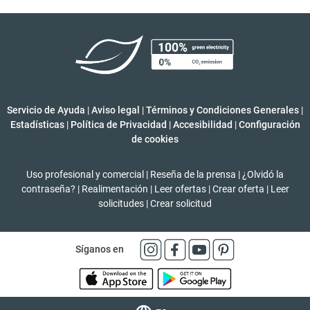
Servicio de Ayuda
|
Aviso legal
|
Términos y Condiciones Generales
|
Estadísticas
|
Política de Privacidad
|
Accesibilidad
|
Configuración
de cookies
Uso profesional y comercial
|
Reseña de la prensa
|
¿Olvidó la
contraseña?
|
Realimentación
|
Leer ofertas
|
Crear oferta
|
Leer
solicitudes
|
Crear solicitud
Síganos en