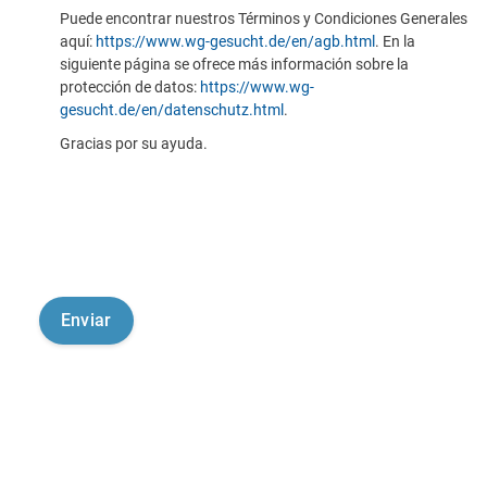
Puede encontrar nuestros Términos y Condiciones Generales
aquí:
https://www.wg-gesucht.de/en/agb.html
. En la
siguiente página se ofrece más información sobre la
protección de datos:
https://www.wg-
gesucht.de/en/datenschutz.html
.
Gracias por su ayuda.