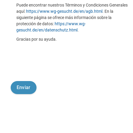
Puede encontrar nuestros Términos y Condiciones Generales
aquí:
https://www.wg-gesucht.de/en/agb.html
. En la
siguiente página se ofrece más información sobre la
protección de datos:
https://www.wg-
gesucht.de/en/datenschutz.html
.
Gracias por su ayuda.