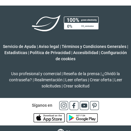
Servicio de Ayuda
|
Aviso legal
|
Términos y Condiciones Generales
|
Estadísticas
|
Política de Privacidad
|
Accesibilidad
|
Configuración
de cookies
Uso profesional y comercial
|
Reseña de la prensa
|
¿Olvidó la
contraseña?
|
Realimentación
|
Leer ofertas
|
Crear oferta
|
Leer
solicitudes
|
Crear solicitud
Síganos en