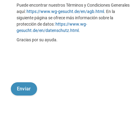
Puede encontrar nuestros Términos y Condiciones Generales
aquí:
https://www.wg-gesucht.de/en/agb.html
. En la
siguiente página se ofrece más información sobre la
protección de datos:
https://www.wg-
gesucht.de/en/datenschutz.html
.
Gracias por su ayuda.