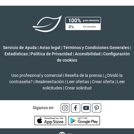
Servicio de Ayuda
|
Aviso legal
|
Términos y Condiciones Generales
|
Estadísticas
|
Política de Privacidad
|
Accesibilidad
|
Configuración
de cookies
Uso profesional y comercial
|
Reseña de la prensa
|
¿Olvidó la
contraseña?
|
Realimentación
|
Leer ofertas
|
Crear oferta
|
Leer
solicitudes
|
Crear solicitud
Síganos en