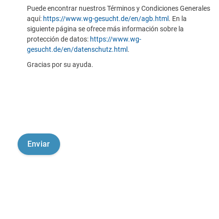
Puede encontrar nuestros Términos y Condiciones Generales
aquí:
https://www.wg-gesucht.de/en/agb.html
. En la
siguiente página se ofrece más información sobre la
protección de datos:
https://www.wg-
gesucht.de/en/datenschutz.html
.
Gracias por su ayuda.