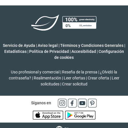
Servicio de Ayuda
|
Aviso legal
|
Términos y Condiciones Generales
|
Estadísticas
|
Política de Privacidad
|
Accesibilidad
|
Configuración
de cookies
Uso profesional y comercial
|
Reseña de la prensa
|
¿Olvidó la
contraseña?
|
Realimentación
|
Leer ofertas
|
Crear oferta
|
Leer
solicitudes
|
Crear solicitud
Síganos en