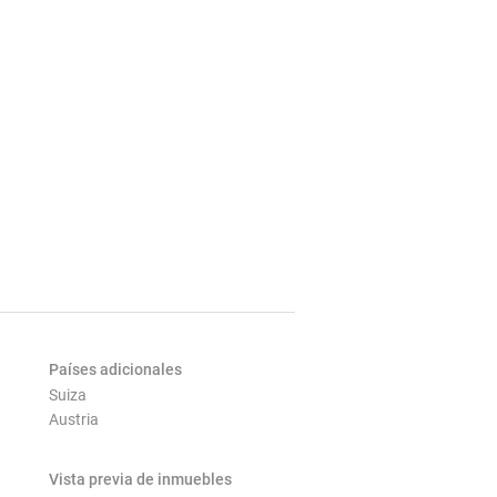
Países adicionales
Suiza
Austria
Vista previa de inmuebles