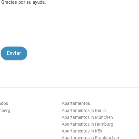
Gracias por su ayuda.
ados
Apartamentos
mberg
Apartamentos in Berlin
Apartamentos in München
Apartamentos in Hamburg
Apartamentos in Köln
Apartamentos in Frankfurt am