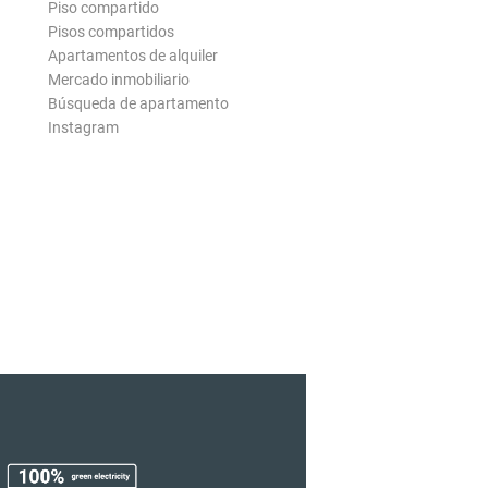
Piso compartido
Pisos compartidos
Apartamentos de alquiler
Mercado inmobiliario
Búsqueda de apartamento
Instagram