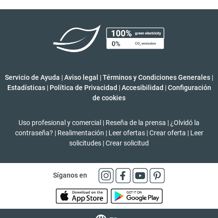
Servicio de Ayuda
|
Aviso legal
|
Términos y Condiciones Generales
|
Estadísticas
|
Política de Privacidad
|
Accesibilidad
|
Configuración
de cookies
Uso profesional y comercial
|
Reseña de la prensa
|
¿Olvidó la
contraseña?
|
Realimentación
|
Leer ofertas
|
Crear oferta
|
Leer
solicitudes
|
Crear solicitud
Síganos en