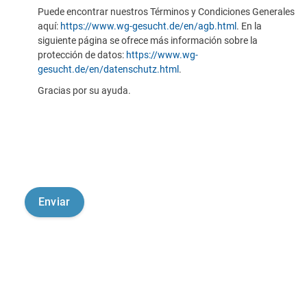
Puede encontrar nuestros Términos y Condiciones Generales
aquí:
https://www.wg-gesucht.de/en/agb.html
. En la
siguiente página se ofrece más información sobre la
protección de datos:
https://www.wg-
gesucht.de/en/datenschutz.html
.
Gracias por su ayuda.