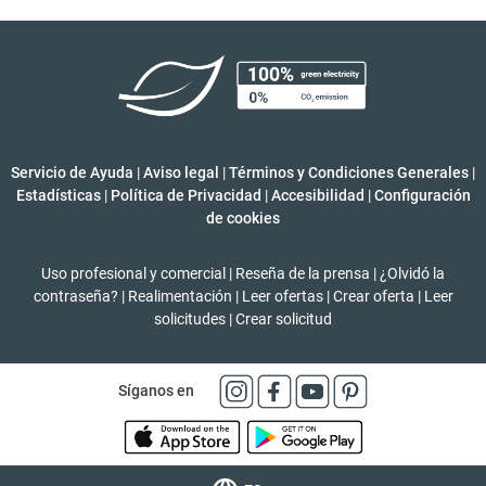
Servicio de Ayuda
|
Aviso legal
|
Términos y Condiciones Generales
|
Estadísticas
|
Política de Privacidad
|
Accesibilidad
|
Configuración
de cookies
Uso profesional y comercial
|
Reseña de la prensa
|
¿Olvidó la
contraseña?
|
Realimentación
|
Leer ofertas
|
Crear oferta
|
Leer
solicitudes
|
Crear solicitud
Síganos en