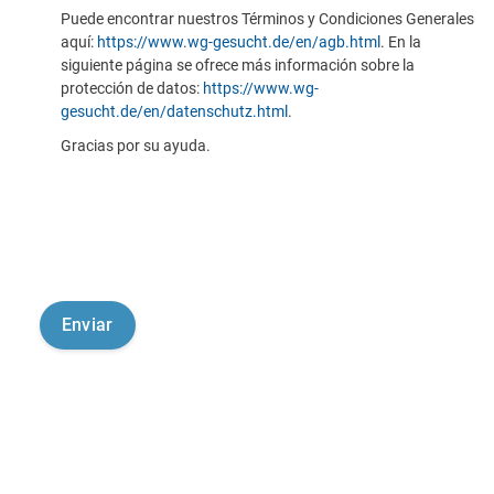
Puede encontrar nuestros Términos y Condiciones Generales
aquí:
https://www.wg-gesucht.de/en/agb.html
. En la
siguiente página se ofrece más información sobre la
protección de datos:
https://www.wg-
gesucht.de/en/datenschutz.html
.
Gracias por su ayuda.