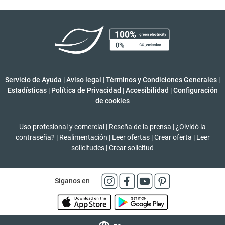
Servicio de Ayuda
|
Aviso legal
|
Términos y Condiciones Generales
|
Estadísticas
|
Política de Privacidad
|
Accesibilidad
|
Configuración
de cookies
Uso profesional y comercial
|
Reseña de la prensa
|
¿Olvidó la
contraseña?
|
Realimentación
|
Leer ofertas
|
Crear oferta
|
Leer
solicitudes
|
Crear solicitud
Síganos en