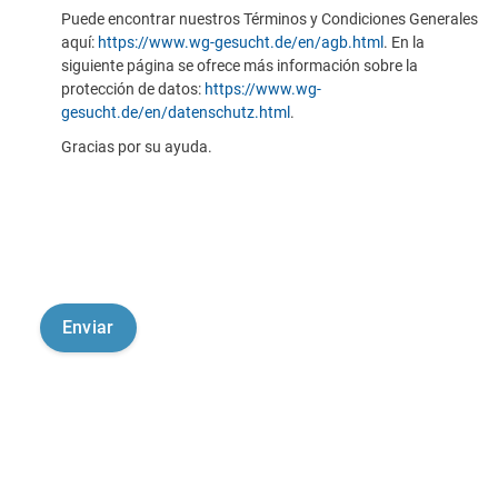
Puede encontrar nuestros Términos y Condiciones Generales
aquí:
https://www.wg-gesucht.de/en/agb.html
. En la
siguiente página se ofrece más información sobre la
protección de datos:
https://www.wg-
gesucht.de/en/datenschutz.html
.
Gracias por su ayuda.