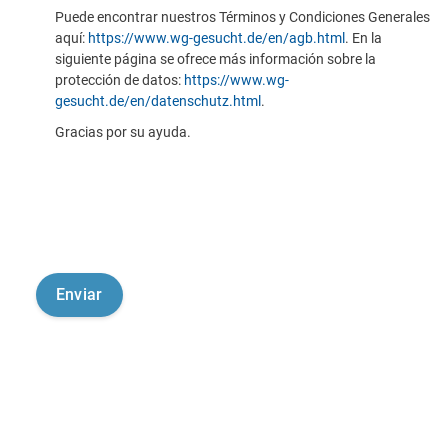
Puede encontrar nuestros Términos y Condiciones Generales
aquí:
https://www.wg-gesucht.de/en/agb.html
. En la
siguiente página se ofrece más información sobre la
protección de datos:
https://www.wg-
gesucht.de/en/datenschutz.html
.
Gracias por su ayuda.