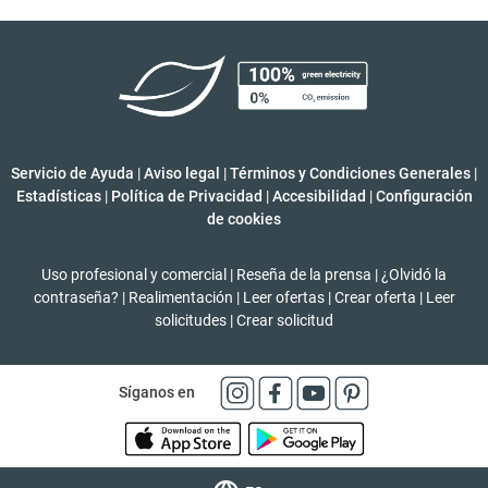
Servicio de Ayuda
|
Aviso legal
|
Términos y Condiciones Generales
|
Estadísticas
|
Política de Privacidad
|
Accesibilidad
|
Configuración
de cookies
Uso profesional y comercial
|
Reseña de la prensa
|
¿Olvidó la
contraseña?
|
Realimentación
|
Leer ofertas
|
Crear oferta
|
Leer
solicitudes
|
Crear solicitud
Síganos en