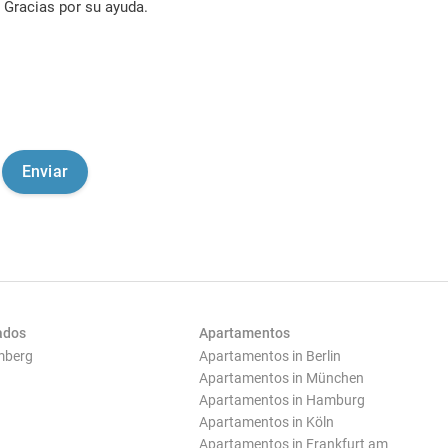
Gracias por su ayuda.
ados
Apartamentos
mberg
Apartamentos in Berlin
Apartamentos in München
Apartamentos in Hamburg
Apartamentos in Köln
Apartamentos in Frankfurt am