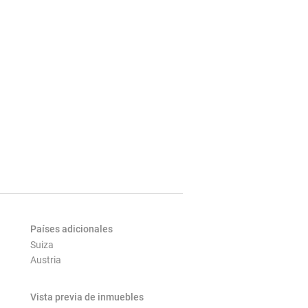
Países adicionales
Suiza
Austria
Vista previa de inmuebles