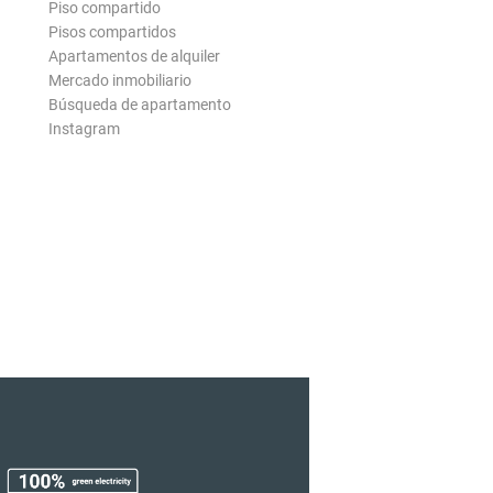
Piso compartido
Pisos compartidos
Apartamentos de alquiler
Mercado inmobiliario
Búsqueda de apartamento
Instagram