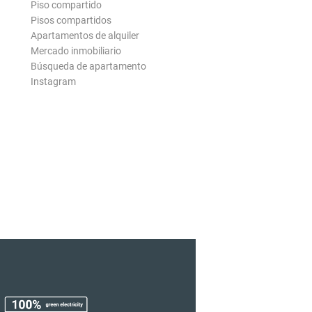
Piso compartido
Pisos compartidos
Apartamentos de alquiler
Mercado inmobiliario
Búsqueda de apartamento
Instagram