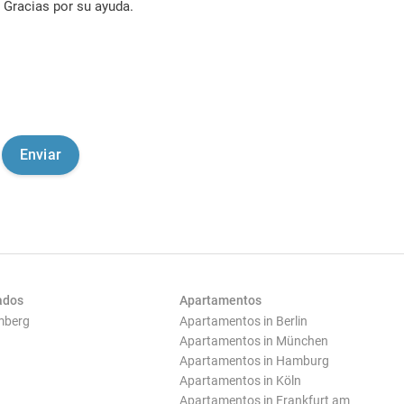
Gracias por su ayuda.
ados
Apartamentos
mberg
Apartamentos in Berlin
Apartamentos in München
Apartamentos in Hamburg
Apartamentos in Köln
Apartamentos in Frankfurt am