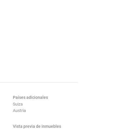
Países adicionales
Suiza
Austria
Vista previa de inmuebles