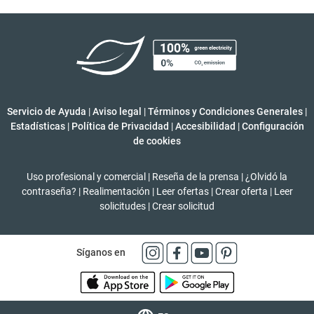
Servicio de Ayuda
|
Aviso legal
|
Términos y Condiciones Generales
|
Estadísticas
|
Política de Privacidad
|
Accesibilidad
|
Configuración
de cookies
Uso profesional y comercial
|
Reseña de la prensa
|
¿Olvidó la
contraseña?
|
Realimentación
|
Leer ofertas
|
Crear oferta
|
Leer
solicitudes
|
Crear solicitud
Síganos en