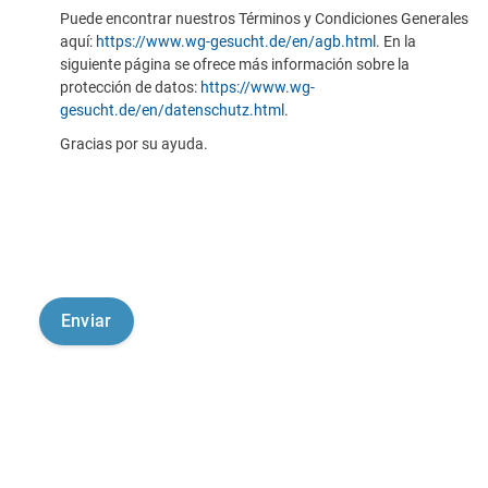
Puede encontrar nuestros Términos y Condiciones Generales
aquí:
https://www.wg-gesucht.de/en/agb.html
. En la
siguiente página se ofrece más información sobre la
protección de datos:
https://www.wg-
gesucht.de/en/datenschutz.html
.
Gracias por su ayuda.