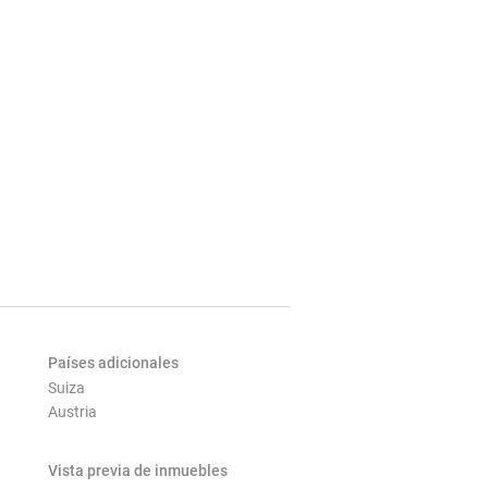
Países adicionales
Suiza
Austria
Vista previa de inmuebles