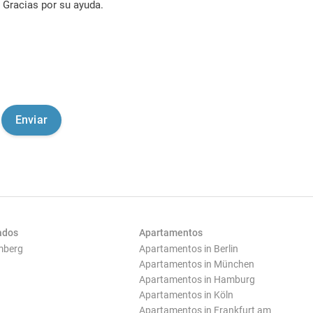
Gracias por su ayuda.
ados
Apartamentos
mberg
Apartamentos in Berlin
Apartamentos in München
Apartamentos in Hamburg
Apartamentos in Köln
Apartamentos in Frankfurt am