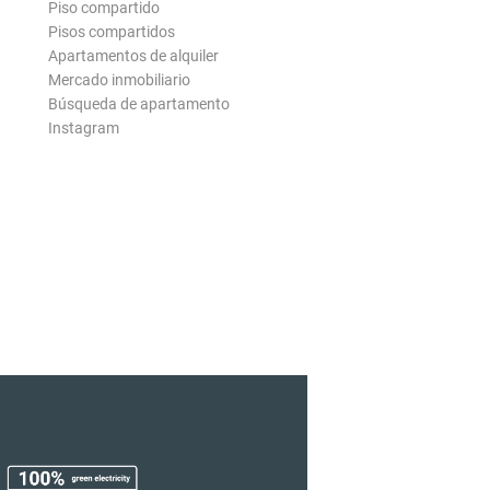
Piso compartido
Pisos compartidos
Apartamentos de alquiler
Mercado inmobiliario
Búsqueda de apartamento
Instagram