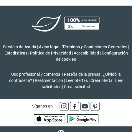
Servicio de Ayuda
|
Aviso legal
|
Términos y Condiciones Generales
|
Estadísticas
|
Política de Privacidad
|
Accesibilidad
|
Configuración
de cookies
Uso profesional y comercial
|
Reseña de la prensa
|
¿Olvidó la
contraseña?
|
Realimentación
|
Leer ofertas
|
Crear oferta
|
Leer
solicitudes
|
Crear solicitud
Síganos en