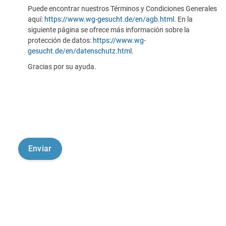
Puede encontrar nuestros Términos y Condiciones Generales
aquí:
https://www.wg-gesucht.de/en/agb.html
. En la
siguiente página se ofrece más información sobre la
protección de datos:
https://www.wg-
gesucht.de/en/datenschutz.html
.
Gracias por su ayuda.