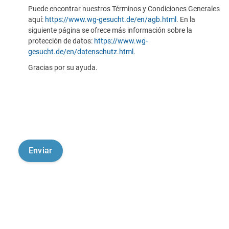
Puede encontrar nuestros Términos y Condiciones Generales
aquí:
https://www.wg-gesucht.de/en/agb.html
. En la
siguiente página se ofrece más información sobre la
protección de datos:
https://www.wg-
gesucht.de/en/datenschutz.html
.
Gracias por su ayuda.