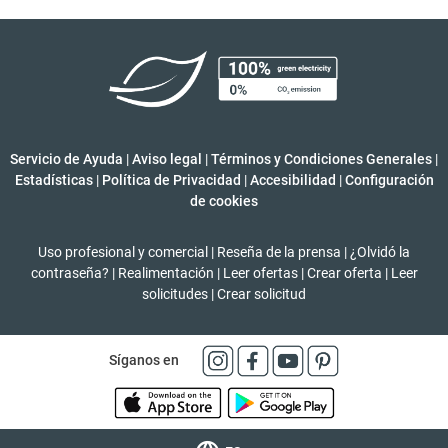
Servicio de Ayuda
|
Aviso legal
|
Términos y Condiciones Generales
|
Estadísticas
|
Política de Privacidad
|
Accesibilidad
|
Configuración
de cookies
Uso profesional y comercial
|
Reseña de la prensa
|
¿Olvidó la
contraseña?
|
Realimentación
|
Leer ofertas
|
Crear oferta
|
Leer
solicitudes
|
Crear solicitud
Síganos en