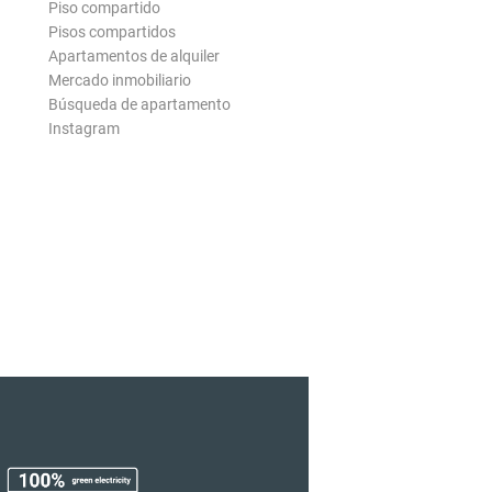
Piso compartido
Pisos compartidos
Apartamentos de alquiler
Mercado inmobiliario
Búsqueda de apartamento
Instagram