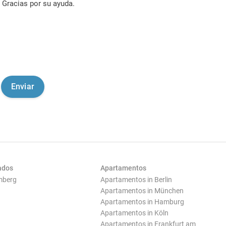
Gracias por su ayuda.
ados
Apartamentos
mberg
Apartamentos in Berlin
Apartamentos in München
Apartamentos in Hamburg
Apartamentos in Köln
Apartamentos in Frankfurt am