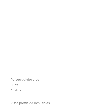
Países adicionales
Suiza
Austria
Vista previa de inmuebles