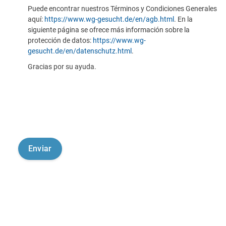
Puede encontrar nuestros Términos y Condiciones Generales
aquí:
https://www.wg-gesucht.de/en/agb.html
. En la
siguiente página se ofrece más información sobre la
protección de datos:
https://www.wg-
gesucht.de/en/datenschutz.html
.
Gracias por su ayuda.