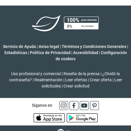
Servicio de Ayuda
|
Aviso legal
|
Términos y Condiciones Generales
|
Estadísticas
|
Política de Privacidad
|
Accesibilidad
|
Configuración
de cookies
Uso profesional y comercial
|
Reseña de la prensa
|
¿Olvidó la
contraseña?
|
Realimentación
|
Leer ofertas
|
Crear oferta
|
Leer
solicitudes
|
Crear solicitud
Síganos en