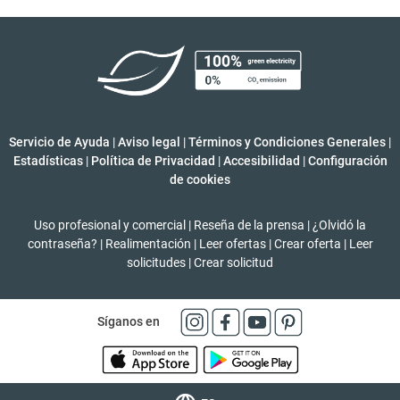
Servicio de Ayuda
|
Aviso legal
|
Términos y Condiciones Generales
|
Estadísticas
|
Política de Privacidad
|
Accesibilidad
|
Configuración
de cookies
Uso profesional y comercial
|
Reseña de la prensa
|
¿Olvidó la
contraseña?
|
Realimentación
|
Leer ofertas
|
Crear oferta
|
Leer
solicitudes
|
Crear solicitud
Síganos en