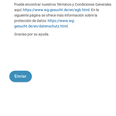
Puede encontrar nuestros Términos y Condiciones Generales
aquí:
https://www.wg-gesucht.de/en/agb.html
. En la
siguiente página se ofrece más información sobre la
protección de datos:
https://www.wg-
gesucht.de/en/datenschutz.html
.
Gracias por su ayuda.