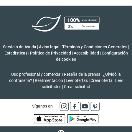
Servicio de Ayuda
|
Aviso legal
|
Términos y Condiciones Generales
|
Estadísticas
|
Política de Privacidad
|
Accesibilidad
|
Configuración
de cookies
Uso profesional y comercial
|
Reseña de la prensa
|
¿Olvidó la
contraseña?
|
Realimentación
|
Leer ofertas
|
Crear oferta
|
Leer
solicitudes
|
Crear solicitud
Síganos en