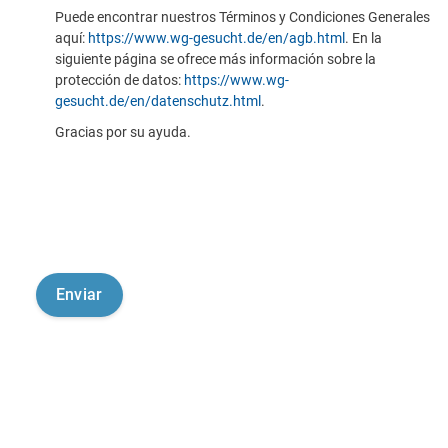
Puede encontrar nuestros Términos y Condiciones Generales
aquí:
https://www.wg-gesucht.de/en/agb.html
. En la
siguiente página se ofrece más información sobre la
protección de datos:
https://www.wg-
gesucht.de/en/datenschutz.html
.
Gracias por su ayuda.