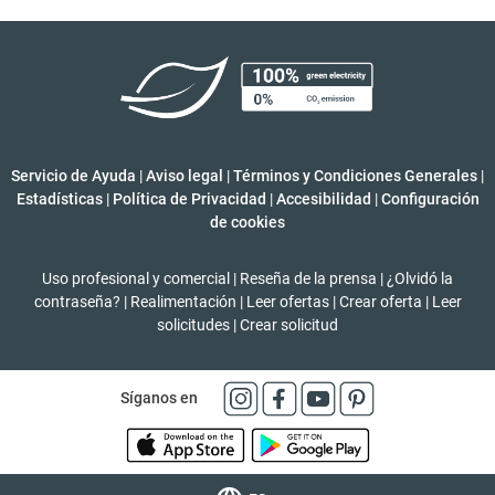
Servicio de Ayuda
|
Aviso legal
|
Términos y Condiciones Generales
|
Estadísticas
|
Política de Privacidad
|
Accesibilidad
|
Configuración
de cookies
Uso profesional y comercial
|
Reseña de la prensa
|
¿Olvidó la
contraseña?
|
Realimentación
|
Leer ofertas
|
Crear oferta
|
Leer
solicitudes
|
Crear solicitud
Síganos en