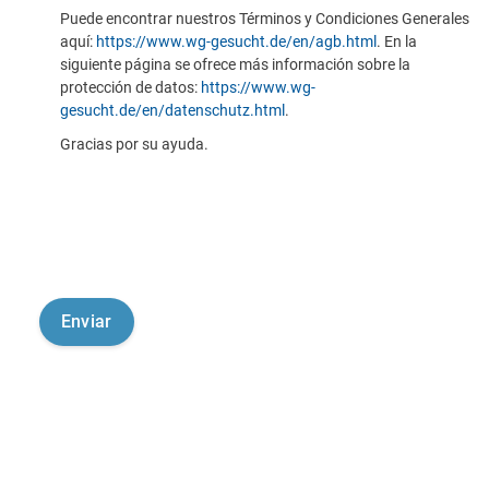
Puede encontrar nuestros Términos y Condiciones Generales
aquí:
https://www.wg-gesucht.de/en/agb.html
. En la
siguiente página se ofrece más información sobre la
protección de datos:
https://www.wg-
gesucht.de/en/datenschutz.html
.
Gracias por su ayuda.