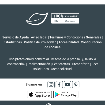
Servicio de Ayuda
|
Aviso legal
|
Términos y Condiciones Generales
|
Estadísticas
|
Política de Privacidad
|
Accesibilidad
|
Configuración
de cookies
Uso profesional y comercial
|
Reseña de la prensa
|
¿Olvidó la
contraseña?
|
Realimentación
|
Leer ofertas
|
Crear oferta
|
Leer
solicitudes
|
Crear solicitud
Síganos en