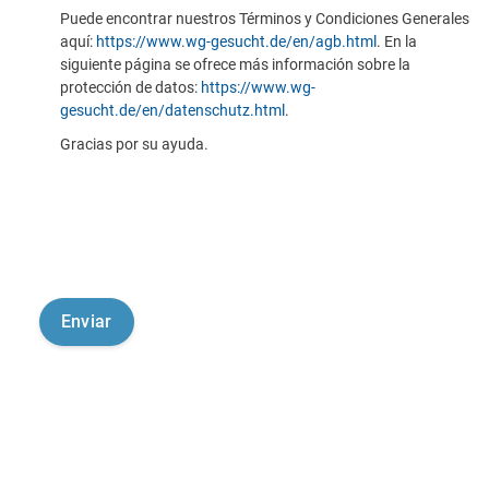
Puede encontrar nuestros Términos y Condiciones Generales
aquí:
https://www.wg-gesucht.de/en/agb.html
. En la
siguiente página se ofrece más información sobre la
protección de datos:
https://www.wg-
gesucht.de/en/datenschutz.html
.
Gracias por su ayuda.