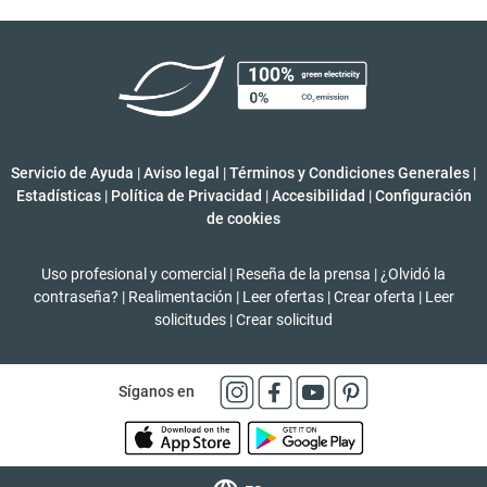
Servicio de Ayuda
|
Aviso legal
|
Términos y Condiciones Generales
|
Estadísticas
|
Política de Privacidad
|
Accesibilidad
|
Configuración
de cookies
Uso profesional y comercial
|
Reseña de la prensa
|
¿Olvidó la
contraseña?
|
Realimentación
|
Leer ofertas
|
Crear oferta
|
Leer
solicitudes
|
Crear solicitud
Síganos en