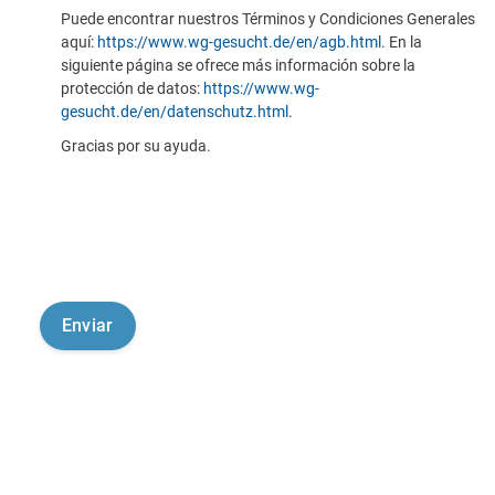
Puede encontrar nuestros Términos y Condiciones Generales
aquí:
https://www.wg-gesucht.de/en/agb.html
. En la
siguiente página se ofrece más información sobre la
protección de datos:
https://www.wg-
gesucht.de/en/datenschutz.html
.
Gracias por su ayuda.