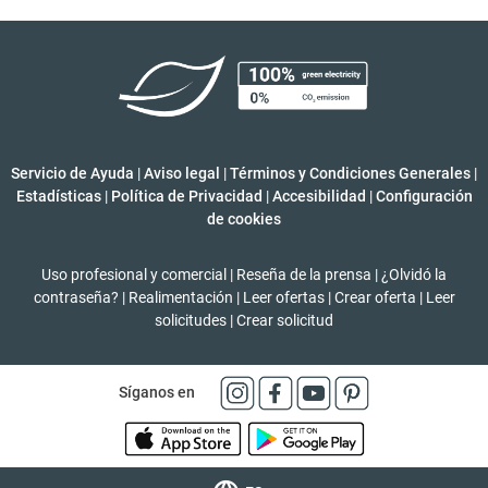
Servicio de Ayuda
|
Aviso legal
|
Términos y Condiciones Generales
|
Estadísticas
|
Política de Privacidad
|
Accesibilidad
|
Configuración
de cookies
Uso profesional y comercial
|
Reseña de la prensa
|
¿Olvidó la
contraseña?
|
Realimentación
|
Leer ofertas
|
Crear oferta
|
Leer
solicitudes
|
Crear solicitud
Síganos en