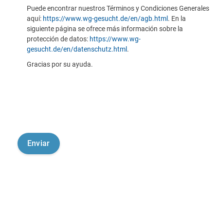
Puede encontrar nuestros Términos y Condiciones Generales
aquí:
https://www.wg-gesucht.de/en/agb.html
. En la
siguiente página se ofrece más información sobre la
protección de datos:
https://www.wg-
gesucht.de/en/datenschutz.html
.
Gracias por su ayuda.