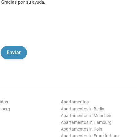
Gracias por su ayuda.
ados
Apartamentos
mberg
Apartamentos in Berlin
Apartamentos in München
Apartamentos in Hamburg
Apartamentos in Köln
Apartamentos in Frankfurt am