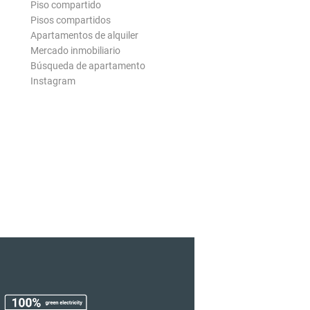
Piso compartido
Pisos compartidos
Apartamentos de alquiler
Mercado inmobiliario
Búsqueda de apartamento
Instagram