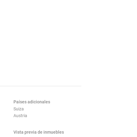
Países adicionales
Suiza
Austria
Vista previa de inmuebles