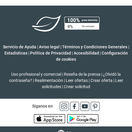
Servicio de Ayuda
|
Aviso legal
|
Términos y Condiciones Generales
|
Estadísticas
|
Política de Privacidad
|
Accesibilidad
|
Configuración
de cookies
Uso profesional y comercial
|
Reseña de la prensa
|
¿Olvidó la
contraseña?
|
Realimentación
|
Leer ofertas
|
Crear oferta
|
Leer
solicitudes
|
Crear solicitud
Síganos en