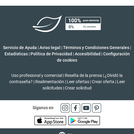
Servicio de Ayuda
|
Aviso legal
|
Términos y Condiciones Generales
|
Estadísticas
|
Política de Privacidad
|
Accesibilidad
|
Configuración
de cookies
Uso profesional y comercial
|
Reseña de la prensa
|
¿Olvidó la
contraseña?
|
Realimentación
|
Leer ofertas
|
Crear oferta
|
Leer
solicitudes
|
Crear solicitud
Síganos en