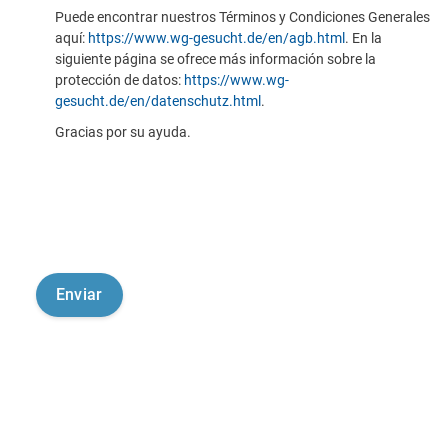
Puede encontrar nuestros Términos y Condiciones Generales
aquí:
https://www.wg-gesucht.de/en/agb.html
. En la
siguiente página se ofrece más información sobre la
protección de datos:
https://www.wg-
gesucht.de/en/datenschutz.html
.
Gracias por su ayuda.