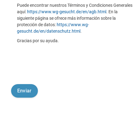
Puede encontrar nuestros Términos y Condiciones Generales
aquí:
https://www.wg-gesucht.de/en/agb.html
. En la
siguiente página se ofrece más información sobre la
protección de datos:
https://www.wg-
gesucht.de/en/datenschutz.html
.
Gracias por su ayuda.