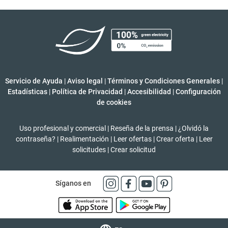
Servicio de Ayuda
|
Aviso legal
|
Términos y Condiciones Generales
|
Estadísticas
|
Política de Privacidad
|
Accesibilidad
|
Configuración
de cookies
Uso profesional y comercial
|
Reseña de la prensa
|
¿Olvidó la
contraseña?
|
Realimentación
|
Leer ofertas
|
Crear oferta
|
Leer
solicitudes
|
Crear solicitud
Síganos en