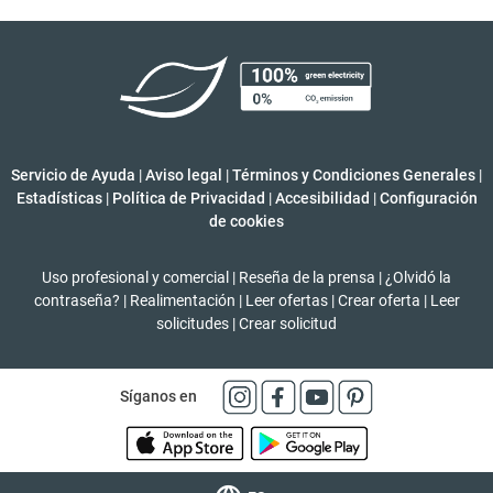
Servicio de Ayuda
|
Aviso legal
|
Términos y Condiciones Generales
|
Estadísticas
|
Política de Privacidad
|
Accesibilidad
|
Configuración
de cookies
Uso profesional y comercial
|
Reseña de la prensa
|
¿Olvidó la
contraseña?
|
Realimentación
|
Leer ofertas
|
Crear oferta
|
Leer
solicitudes
|
Crear solicitud
Síganos en