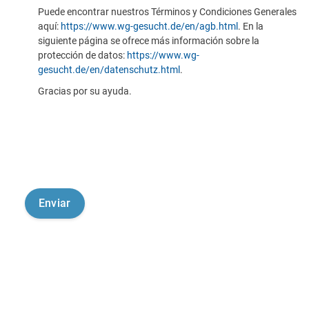
Puede encontrar nuestros Términos y Condiciones Generales
aquí:
https://www.wg-gesucht.de/en/agb.html
. En la
siguiente página se ofrece más información sobre la
protección de datos:
https://www.wg-
gesucht.de/en/datenschutz.html
.
Gracias por su ayuda.