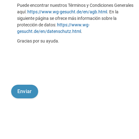
Puede encontrar nuestros Términos y Condiciones Generales
aquí:
https://www.wg-gesucht.de/en/agb.html
. En la
siguiente página se ofrece más información sobre la
protección de datos:
https://www.wg-
gesucht.de/en/datenschutz.html
.
Gracias por su ayuda.