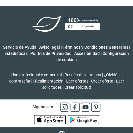
Servicio de Ayuda
|
Aviso legal
|
Términos y Condiciones Generales
|
Estadísticas
|
Política de Privacidad
|
Accesibilidad
|
Configuración
de cookies
Uso profesional y comercial
|
Reseña de la prensa
|
¿Olvidó la
contraseña?
|
Realimentación
|
Leer ofertas
|
Crear oferta
|
Leer
solicitudes
|
Crear solicitud
Síganos en