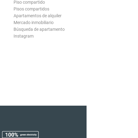
Piso compartido
Pisos compartidos
Apartamentos de alquiler
Mercado inmobiliario
Búsqueda de apartamento
Instagram