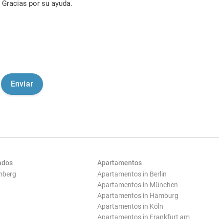
Gracias por su ayuda.
ados
Apartamentos
mberg
Apartamentos in Berlin
Apartamentos in München
Apartamentos in Hamburg
Apartamentos in Köln
Apartamentos in Frankfurt am