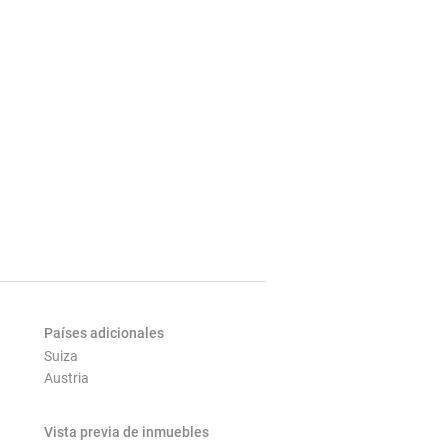
Países adicionales
Suiza
Austria
Vista previa de inmuebles