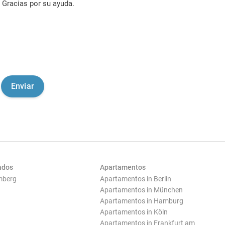
Gracias por su ayuda.
ados
Apartamentos
mberg
Apartamentos in Berlin
Apartamentos in München
Apartamentos in Hamburg
Apartamentos in Köln
Apartamentos in Frankfurt am