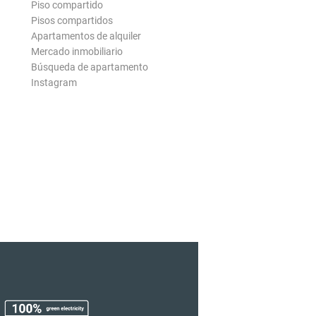
Piso compartido
Pisos compartidos
Apartamentos de alquiler
Mercado inmobiliario
Búsqueda de apartamento
Instagram