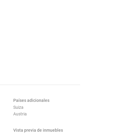
Países adicionales
Suiza
Austria
Vista previa de inmuebles