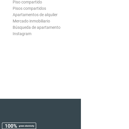
Piso compartido
Pisos compartidos
Apartamentos de alquiler
Mercado inmobiliario
Búsqueda de apartamento
Instagram