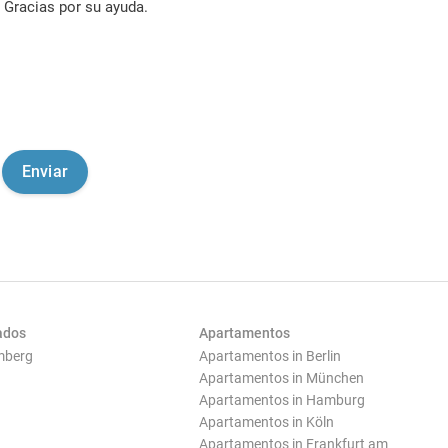
Gracias por su ayuda.
ados
Apartamentos
mberg
Apartamentos in Berlin
Apartamentos in München
Apartamentos in Hamburg
Apartamentos in Köln
Apartamentos in Frankfurt am