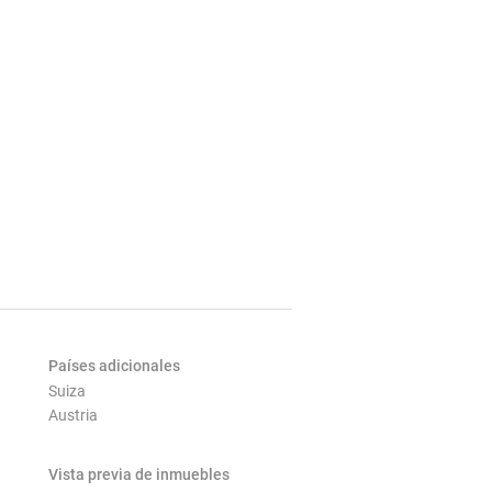
Países adicionales
Suiza
Austria
Vista previa de inmuebles